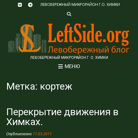
ЛЕВОБЕРЕЖНЫЙ МИКРОРАЙОН Г.О. ХИМКИ
ЛЕВОБЕРЕЖНЫЙ МИКРОРАЙОН Г. О. ХИМКИ
МЕНЮ
Метка:
кортеж
Перекрытие движения в
Химках.
Опубликовано
17.03.2011