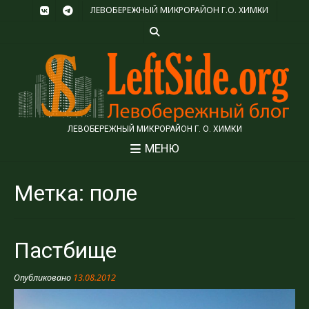
ЛЕВОБЕРЕЖНЫЙ МИКРОРАЙОН Г.О. ХИМКИ
ЛЕВОБЕРЕЖНЫЙ МИКРОРАЙОН Г. О. ХИМКИ
МЕНЮ
Метка:
поле
Пастбище
Опубликовано
13.08.2012