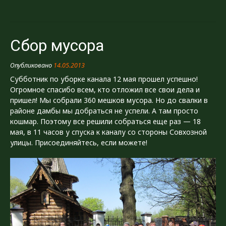
Сбор мусора
Опубликовано
14.05.2013
Субботник по уборке канала 12 мая прошел успешно!
Огромное спасибо всем, кто отложил все свои дела и
пришел! Мы собрали 360 мешков мусора. Но до свалки в
районе дамбы мы добраться не успели. А там просто
кошмар. Поэтому все решили собраться еще раз — 18
мая, в 11 часов у спуска к каналу со стороны Совхозной
улицы. Присоединяйтесь, если можете!