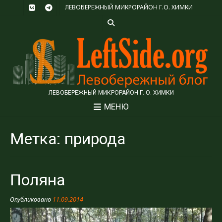
ЛЕВОБЕРЕЖНЫЙ МИКРОРАЙОН Г.О. ХИМКИ
ЛЕВОБЕРЕЖНЫЙ МИКРОРАЙОН Г. О. ХИМКИ
МЕНЮ
Метка:
природа
Поляна
Опубликовано
11.09.2014