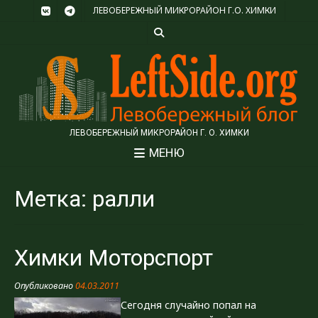
ЛЕВОБЕРЕЖНЫЙ МИКРОРАЙОН Г.О. ХИМКИ
ЛЕВОБЕРЕЖНЫЙ МИКРОРАЙОН Г. О. ХИМКИ
МЕНЮ
Метка:
ралли
Химки Моторспорт
Опубликовано
04.03.2011
Сегодня случайно попал на