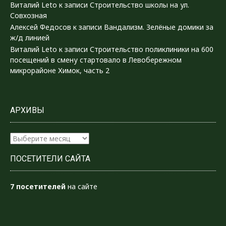
Виталий Leto
к записи
Строительство школы на ул.
Совхозная
Алексей Федосов
к записи
Вандализм. Зелёные домики за
ж/д линией
Виталий Leto
к записи
Строительство поликлиники на 600
посещений в смену стартовало в Левобережном
микрорайоне Химок, часть 2
АРХИВЫ
Архивы
ПОСЕТИТЕЛИ САЙТА
7 посетителей
на сайте