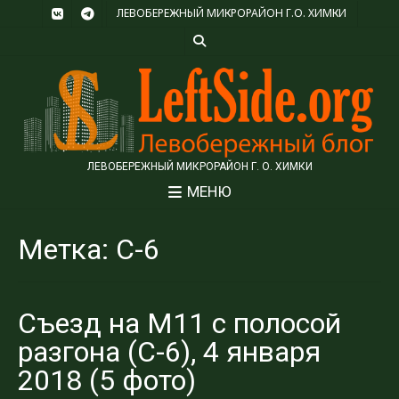
ЛЕВОБЕРЕЖНЫЙ МИКРОРАЙОН Г.О. ХИМКИ
ЛЕВОБЕРЕЖНЫЙ МИКРОРАЙОН Г. О. ХИМКИ
МЕНЮ
Метка:
С-6
Съезд на М11 с полосой
разгона (C-6), 4 января
2018 (5 фото)