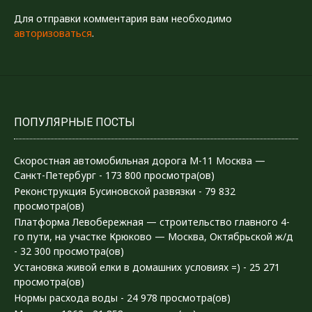
Для отправки комментария вам необходимо
авторизоваться
.
ПОПУЛЯРНЫЕ ПОСТЫ
Скоростная автомобильная дорога М-11 Москва —
Санкт-Петербург
- 173 800 просмотра(ов)
Реконструкция Бусиновской развязки
- 79 832
просмотра(ов)
Платформа Левобережная — строительство главного 4-
го пути, на участке Крюково — Москва, Октябрьской ж/д
- 32 300 просмотра(ов)
Установка живой елки в домашних условиях =)
- 25 271
просмотра(ов)
Нормы расхода воды
- 24 978 просмотра(ов)