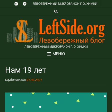
ЛЕВОБЕРЕЖНЫЙ МИКРОРАЙОН Г.О. ХИМКИ
ЛЕВОБЕРЕЖНЫЙ МИКРОРАЙОН Г. О. ХИМКИ
МЕНЮ
Нам 19 лет
Опубликовано
01.08.2021