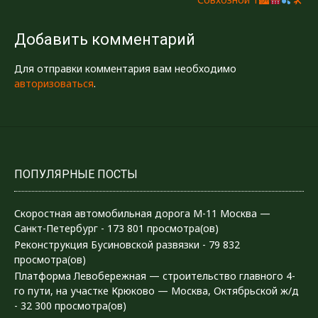
Добавить комментарий
Для отправки комментария вам необходимо
авторизоваться
.
ПОПУЛЯРНЫЕ ПОСТЫ
Скоростная автомобильная дорога М-11 Москва —
Санкт-Петербург
- 173 801 просмотра(ов)
Реконструкция Бусиновской развязки
- 79 832
просмотра(ов)
Платформа Левобережная — строительство главного 4-
го пути, на участке Крюково — Москва, Октябрьской ж/д
- 32 300 просмотра(ов)