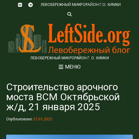
ЛЕВОБЕРЕЖНЫЙ МИКРОРАЙОН Г.О. ХИМКИ
ЛЕВОБЕРЕЖНЫЙ МИКРОРАЙОН Г. О. ХИМКИ
МЕНЮ
Строительство арочного
моста ВСМ Октябрьской
ж/д, 21 января 2025
Опубликовано
21.01.2025
Видеоплеер