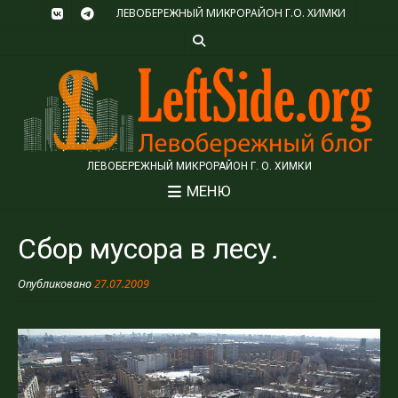
ЛЕВОБЕРЕЖНЫЙ МИКРОРАЙОН Г.О. ХИМКИ
ЛЕВОБЕРЕЖНЫЙ МИКРОРАЙОН Г. О. ХИМКИ
МЕНЮ
Сбор мусора в лесу.
Опубликовано
27.07.2009