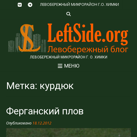
ЛЕВОБЕРЕЖНЫЙ МИКРОРАЙОН Г.О. ХИМКИ
ЛЕВОБЕРЕЖНЫЙ МИКРОРАЙОН Г. О. ХИМКИ
МЕНЮ
Метка:
курдюк
Ферганский плов
Опубликовано
18.12.2012