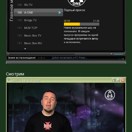
Смотрим