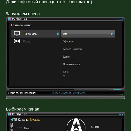
Дали софтовый плеер (на тест бесплатно).
Запускаем плеер
Выбираем канал