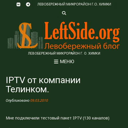
ЛЕВОБЕРЕЖНЫЙ МИКРОРАЙОН Г.О. ХИМКИ
ЛЕВОБЕРЕЖНЫЙ МИКРОРАЙОН Г. О. ХИМКИ
МЕНЮ
IPTV от компании
Телинком.
Опубликовано
09.03.2010
Мне подключили тестовый пакет IPTV (130 каналов)